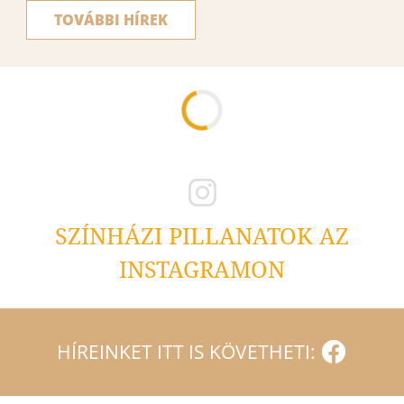
TOVÁBBI HÍREK
SZÍNHÁZI PILLANATOK AZ
INSTAGRAMON
HÍREINKET ITT IS KÖVETHETI: