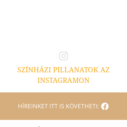
SZÍNHÁZI PILLANATOK AZ
INSTAGRAMON
HÍREINKET ITT IS KÖVETHETI: