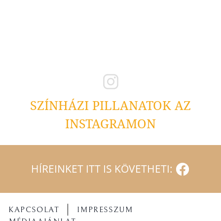
SZÍNHÁZI PILLANATOK AZ
INSTAGRAMON
HÍREINKET ITT IS KÖVETHETI:
KAPCSOLAT
IMPRESSZUM