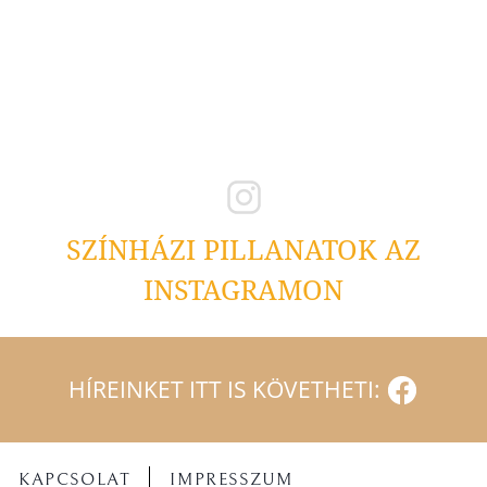
SZÍNHÁZI PILLANATOK AZ
INSTAGRAMON
HÍREINKET ITT IS KÖVETHETI:
KAPCSOLAT
IMPRESSZUM