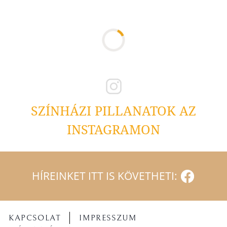
SZÍNHÁZI PILLANATOK AZ
INSTAGRAMON
HÍREINKET ITT IS KÖVETHETI:
KAPCSOLAT
IMPRESSZUM