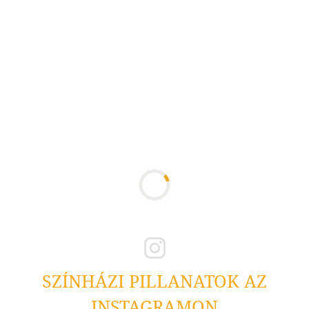
SZÍNHÁZI PILLANATOK AZ
INSTAGRAMON