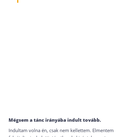
Mégsem a tánc irányába indult tovább.
Indultam volna én, csak nem kellettem. Elmentem