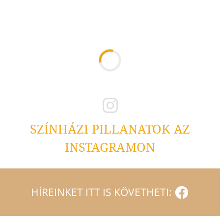
SZÍNHÁZI PILLANATOK AZ
INSTAGRAMON
HÍREINKET ITT IS KÖVETHETI: