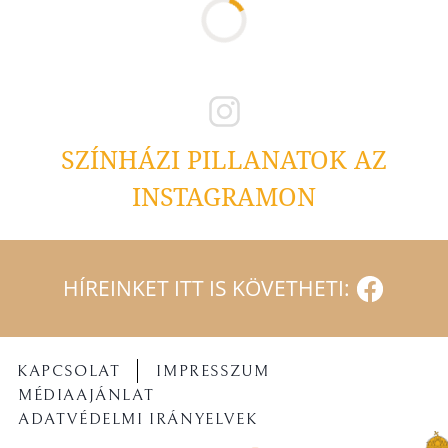
SZÍNHÁZI PILLANATOK AZ
INSTAGRAMON
HÍREINKET ITT IS KÖVETHETI:
KAPCSOLAT
IMPRESSZUM
MÉDIAAJÁNLAT
ADATVÉDELMI IRÁNYELVEK