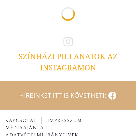
SZÍNHÁZI PILLANATOK AZ
INSTAGRAMON
HÍREINKET ITT IS KÖVETHETI:
KAPCSOLAT
IMPRESSZUM
MÉDIAAJÁNLAT
ADATVÉDELMI IRÁNYELVEK