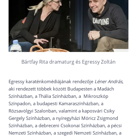
Bártfay Rita dramaturg és Egressy Zoltán
Egressy karaténkomédiájának rendezője
Léner András
,
aki rendezett többek között Budapesten a Madách
Színházban, a Thália Színházban, a Mikroszkóp
Színpadon, a budapesti Kamaraszínházban, a
Rózsavölgyi Szalonban, valamint a kaposvári Csiky
Gergely Színházban, a nyíregyházi Móricz Zsigmond
Színházban, a debreceni Csokonai Színházban, a pécsi
Nemzeti Színházban, a szegedi Nemzeti Színházban, a