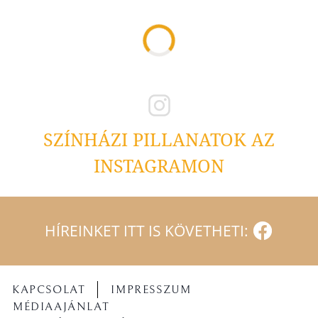
SZÍNHÁZI PILLANATOK AZ
INSTAGRAMON
HÍREINKET ITT IS KÖVETHETI:
KAPCSOLAT
IMPRESSZUM
MÉDIAAJÁNLAT