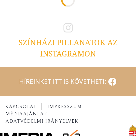
SZÍNHÁZI PILLANATOK AZ
INSTAGRAMON
HÍREINKET ITT IS KÖVETHETI:
KAPCSOLAT
IMPRESSZUM
MÉDIAAJÁNLAT
ADATVÉDELMI IRÁNYELVEK