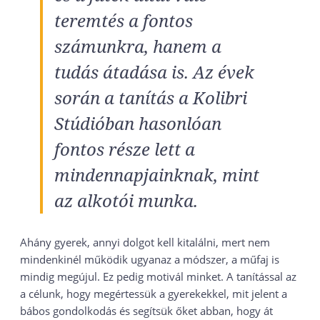
teremtés a fontos
számunkra, hanem a
tudás átadása is. Az évek
során a tanítás a Kolibri
Stúdióban hasonlóan
fontos része lett a
mindennapjainknak, mint
az alkotói munka.
Ahány gyerek, annyi dolgot kell kitalálni, mert nem
mindenkinél működik ugyanaz a módszer, a műfaj is
mindig megújul. Ez pedig motivál minket. A tanítással az
a célunk, hogy megértessük a gyerekekkel, mit jelent a
bábos gondolkodás és segítsük őket abban, hogy át