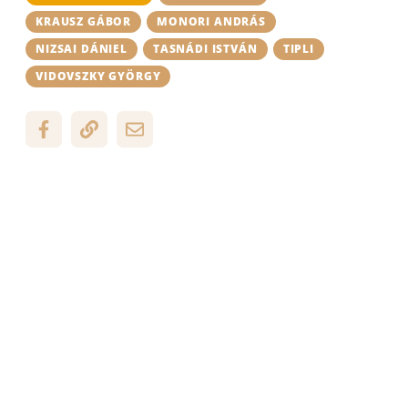
KRAUSZ GÁBOR
MONORI ANDRÁS
NIZSAI DÁNIEL
TASNÁDI ISTVÁN
TIPLI
VIDOVSZKY GYÖRGY