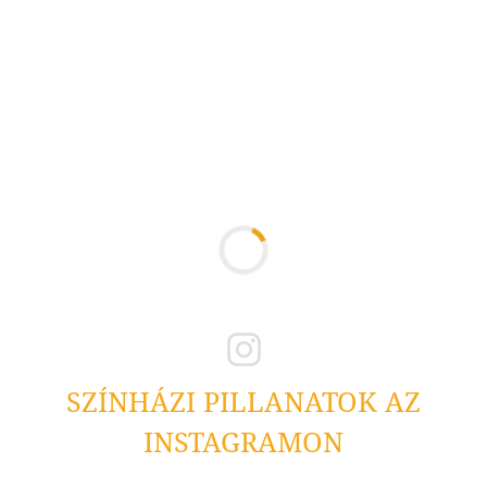
SZÍNHÁZI PILLANATOK AZ
INSTAGRAMON