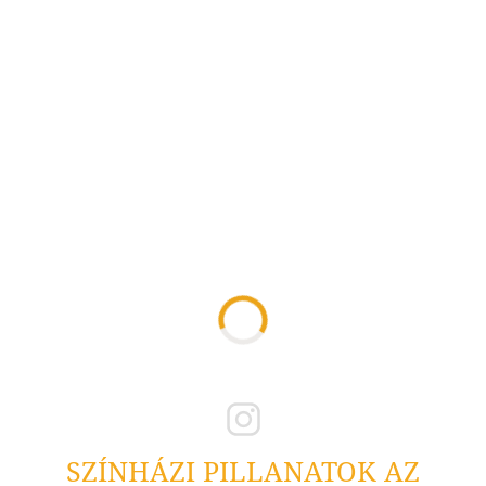
SZÍNHÁZI PILLANATOK AZ