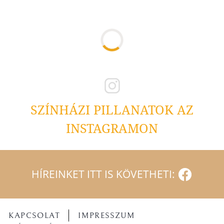
SZÍNHÁZI PILLANATOK AZ
INSTAGRAMON
HÍREINKET ITT IS KÖVETHETI:
KAPCSOLAT
IMPRESSZUM