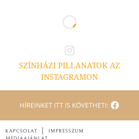
SZÍNHÁZI PILLANATOK AZ
INSTAGRAMON
HÍREINKET ITT IS KÖVETHETI:
KAPCSOLAT
IMPRESSZUM
MÉDIAAJÁNLAT