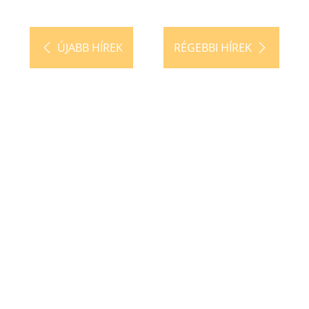
ÚJABB HÍREK
RÉGEBBI HÍREK