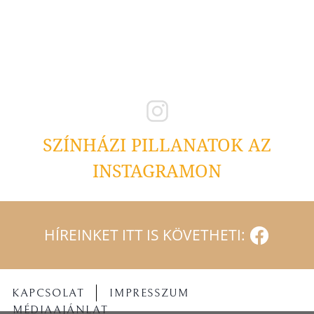
SZÍNHÁZI PILLANATOK AZ
INSTAGRAMON
HÍREINKET ITT IS KÖVETHETI:
KAPCSOLAT
IMPRESSZUM
MÉDIAAJÁNLAT