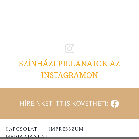
SZÍNHÁZI PILLANATOK AZ
INSTAGRAMON
HÍREINKET ITT IS KÖVETHETI:
KAPCSOLAT
IMPRESSZUM
MÉDIAAJÁNLAT