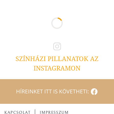
SZÍNHÁZI PILLANATOK AZ
INSTAGRAMON
HÍREINKET ITT IS KÖVETHETI:
KAPCSOLAT
IMPRESSZUM