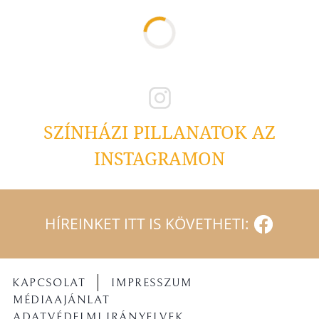
SZÍNHÁZI PILLANATOK AZ
INSTAGRAMON
HÍREINKET ITT IS KÖVETHETI:
KAPCSOLAT
IMPRESSZUM
MÉDIAAJÁNLAT
ADATVÉDELMI IRÁNYELVEK