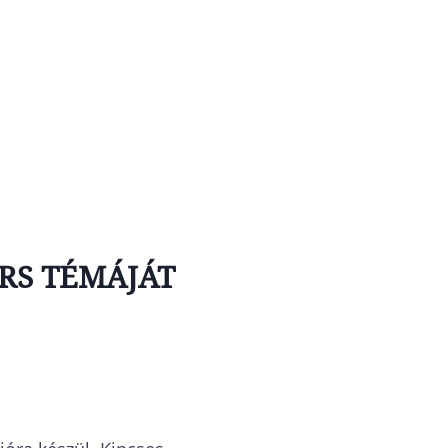
ORS TÉMÁJÁT