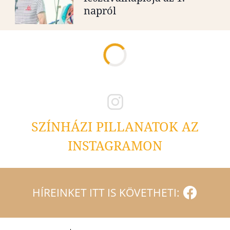
napról
SZÍNHÁZI PILLANATOK AZ
INSTAGRAMON
HÍREINKET ITT IS KÖVETHETI: