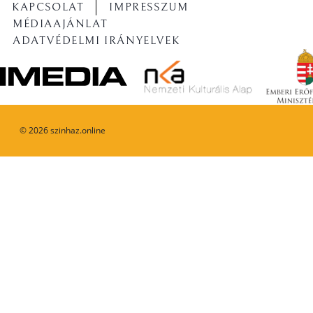
KAPCSOLAT
IMPRESSZUM
MÉDIAAJÁNLAT
ADATVÉDELMI IRÁNYELVEK
©
2026
szinhaz.online