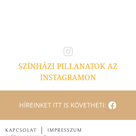
SZÍNHÁZI PILLANATOK AZ
INSTAGRAMON
HÍREINKET ITT IS KÖVETHETI:
KAPCSOLAT
IMPRESSZUM