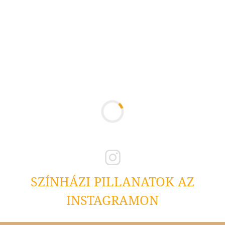
SZÍNHÁZI PILLANATOK AZ
INSTAGRAMON