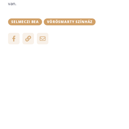
van.
SELMECZI BEA
VÖRÖSMARTY SZÍNHÁZ