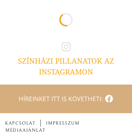
SZÍNHÁZI PILLANATOK AZ
INSTAGRAMON
HÍREINKET ITT IS KÖVETHETI:
KAPCSOLAT
IMPRESSZUM
MÉDIAAJÁNLAT