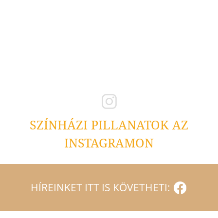
SZÍNHÁZI PILLANATOK AZ
INSTAGRAMON
HÍREINKET ITT IS KÖVETHETI: