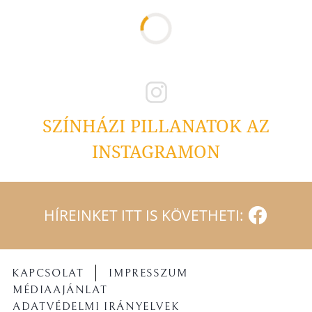
SZÍNHÁZI PILLANATOK AZ
INSTAGRAMON
HÍREINKET ITT IS KÖVETHETI:
KAPCSOLAT
IMPRESSZUM
MÉDIAAJÁNLAT
ADATVÉDELMI IRÁNYELVEK