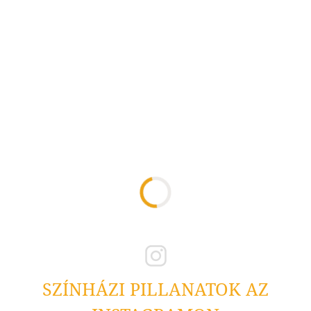
SZÍNHÁZI PILLANATOK AZ