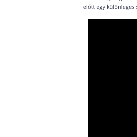
előtt egy különleges